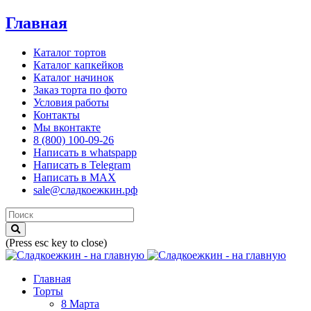
Главная
Каталог тортов
Каталог капкейков
Каталог начинок
Заказ торта по фото
Условия работы
Контакты
Мы вконтакте
8 (800) 100-09-26
Написать в whatspapp
Написать в Telegram
Написать в MAX
sale@сладкоежкин.рф
(Press esc key to close)
Главная
Торты
8 Марта