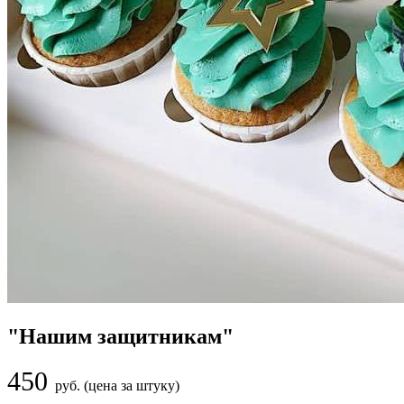
"Нашим защитникам"
450
руб. (цена за штуку)