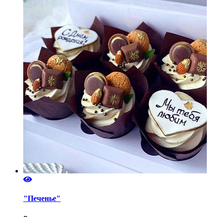
"Печенье"