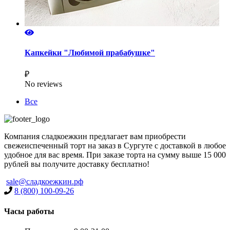
Капкейки "Любимой прабабушке"
₽
No reviews
Все
Компания сладкоежкин предлагает вам приобрести
свежеиспеченный торт на заказ в Сургуте с доставкой в любое
удобное для вас время. При заказе торта на сумму выше 15 000
рублей вы получите доставку бесплатно!
sale@сладкоежкин.рф
8 (800) 100-09-26
Часы работы