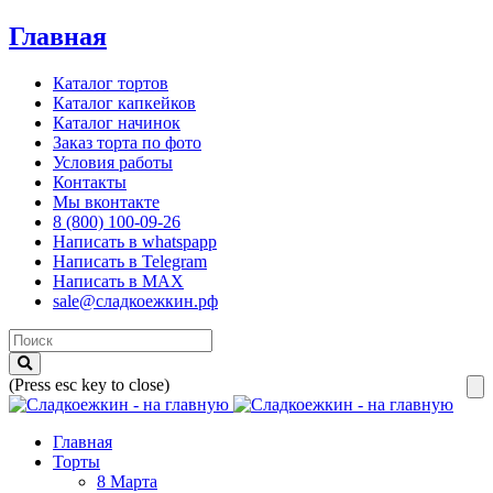
Главная
Каталог тортов
Каталог капкейков
Каталог начинок
Заказ торта по фото
Условия работы
Контакты
Мы вконтакте
8 (800) 100-09-26
Написать в whatspapp
Написать в Telegram
Написать в MAX
sale@сладкоежкин.рф
(Press esc key to close)
Главная
Торты
8 Марта