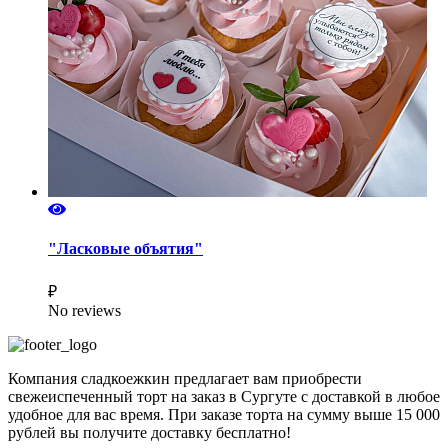
"Ласковые объятия"
₽
No reviews
Компания сладкоежкин предлагает вам приобрести
свежеиспеченный торт на заказ в Сургуте с доставкой в любое
удобное для вас время. При заказе торта на сумму выше 15 000
рублей вы получите доставку бесплатно!