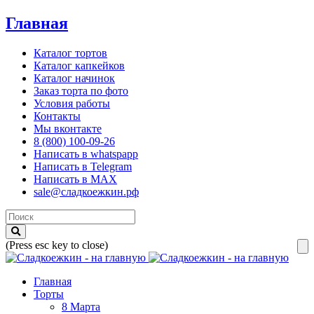
Главная
Каталог тортов
Каталог капкейков
Каталог начинок
Заказ торта по фото
Условия работы
Контакты
Мы вконтакте
8 (800) 100-09-26
Написать в whatspapp
Написать в Telegram
Написать в MAX
sale@сладкоежкин.рф
(Press esc key to close)
Главная
Торты
8 Марта