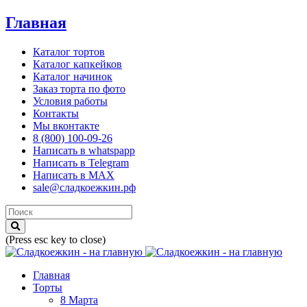
Главная
Каталог тортов
Каталог капкейков
Каталог начинок
Заказ торта по фото
Условия работы
Контакты
Мы вконтакте
8 (800) 100-09-26
Написать в whatspapp
Написать в Telegram
Написать в MAX
sale@сладкоежкин.рф
(Press esc key to close)
Главная
Торты
8 Марта