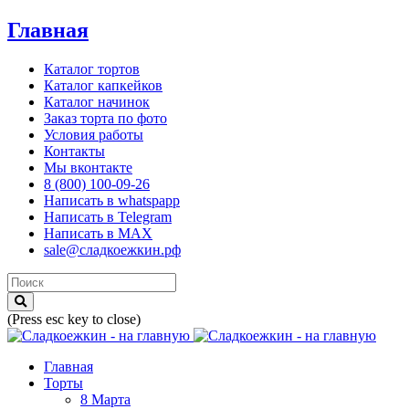
Главная
Каталог тортов
Каталог капкейков
Каталог начинок
Заказ торта по фото
Условия работы
Контакты
Мы вконтакте
8 (800) 100-09-26
Написать в whatspapp
Написать в Telegram
Написать в MAX
sale@сладкоежкин.рф
(Press esc key to close)
Главная
Торты
8 Марта