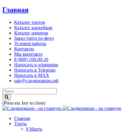
Главная
Каталог тортов
Каталог капкейков
Каталог начинок
Заказ торта по фото
Условия работы
Контакты
Мы вконтакте
8 (800) 100-09-26
Написать в whatspapp
Написать в Telegram
Написать в MAX
sale@сладкоежкин.рф
(Press esc key to close)
Главная
Торты
8 Марта