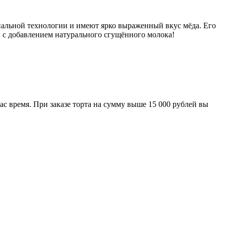
нальной технологии и имеют ярко выраженный вкус мёда. Его
 с добавлением натурального сгущённого молока!
ас время. При заказе торта на сумму выше 15 000 рублей вы