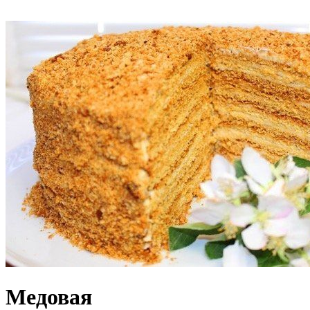
Медовая