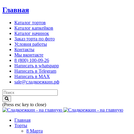
Главная
Каталог тортов
Каталог капкейков
Каталог начинок
Заказ торта по фото
Условия работы
Контакты
Мы вконтакте
8 (800) 100-09-26
Написать в whatspapp
Написать в Telegram
Написать в MAX
sale@сладкоежкин.рф
(Press esc key to close)
Главная
Торты
8 Марта