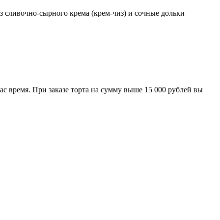
 сливочно-сырного крема (крем-чиз) и сочные дольки
ас время. При заказе торта на сумму выше 15 000 рублей вы