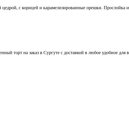
цедрой, с корицей и карамелизированные орешки. Прослойка из
ный торт на заказ в Сургуте с доставкой в любое удобное для в