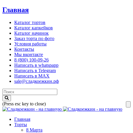
Главная
Каталог тортов
Каталог капкейков
Каталог начинок
Заказ торта по фото
Условия работы
Контакты
Мы вконтакте
8 (800) 100-09-26
Написать в whatspapp
Написать в Telegram
Написать в MAX
sale@сладкоежкин.рф
(Press esc key to close)
Главная
Торты
8 Марта