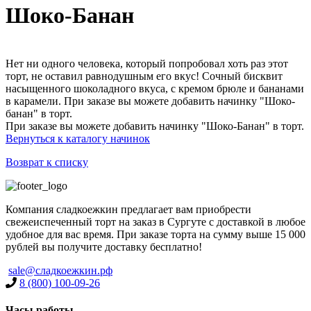
Шоко-Банан
Нет ни одного человека, который попробовал хоть раз этот
торт, не оставил равнодушным его вкус! Сочный бисквит
насыщенного шоколадного вкуса, с кремом брюле и бананами
в карамели. При заказе вы можете добавить начинку "Шоко-
банан" в торт.
При заказе вы можете добавить начинку "Шоко-Банан" в торт.
Вернуться к каталогу начинок
Возврат к списку
Компания сладкоежкин предлагает вам приобрести
свежеиспеченный торт на заказ в Сургуте с доставкой в любое
удобное для вас время. При заказе торта на сумму выше 15 000
рублей вы получите доставку бесплатно!
sale@сладкоежкин.рф
8 (800) 100-09-26
Часы работы